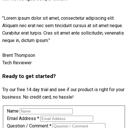
"Lorem ipsum dolor sit amet, consectetur adipiscing elit.
Aliquam nec erat nec sem tincidunt cursus at sit amet neque.
Curabitur erat turpis. Cras sit amet ante sollicitudin, venenatis
neque in, dictum ipsum."
Brent Thompson
Tech Reviewer
Ready to get started?
Try our free 14 day trial and see if our product is right for your
business. No credit card, no hassle!
Name
Email Address
*
Question / Comment
*